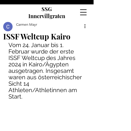
SSG
Innervillgraten
Carmen Mayr
ISSF Weltcup Kairo
Vom 24. Januar bis 1. 
Februar wurde der erste 
ISSF Weltcup des Jahres 
2024 in Kairo/Ägypten 
ausgetragen. Insgesamt 
waren aus österreichischer 
Sicht 14 
Athleten/Athletinnen am 
Start. 