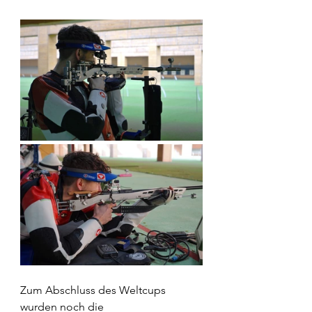
Zum Abschluss des Weltcups 
wurden noch die 