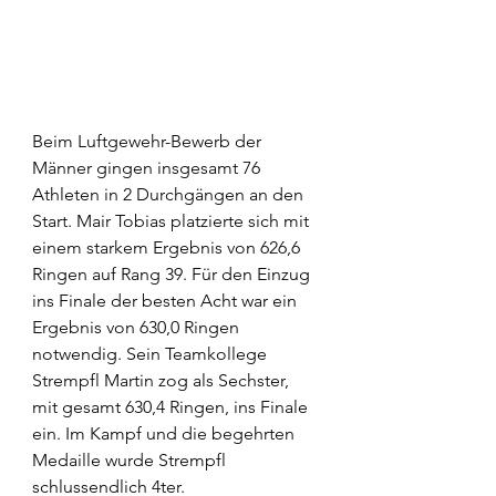
Beim Luftgewehr-Bewerb der 
Männer gingen insgesamt 76 
Athleten in 2 Durchgängen an den 
Start. Mair Tobias platzierte sich mit 
einem starkem Ergebnis von 626,6 
Ringen auf Rang 39. Für den Einzug 
ins Finale der besten Acht war ein 
Ergebnis von 630,0 Ringen 
notwendig. Sein Teamkollege 
Strempfl Martin zog als Sechster, 
mit gesamt 630,4 Ringen, ins Finale 
ein. Im Kampf und die begehrten 
Medaille wurde Strempfl 
schlussendlich 4ter. 