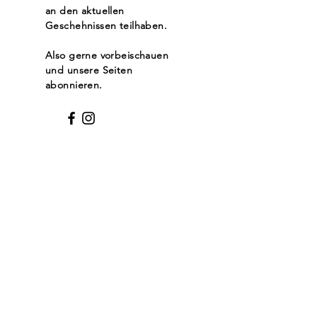
an den aktuellen
Geschehnissen teilhaben.
Also gerne vorbeischauen
und unsere Seiten
abonnieren.