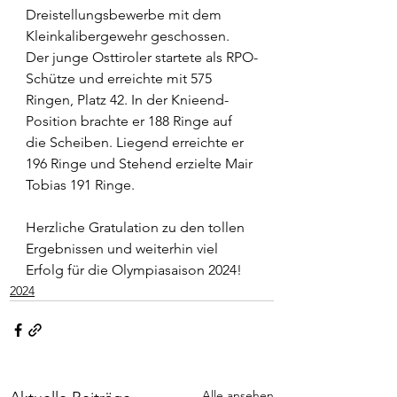
Dreistellungsbewerbe mit dem 
Kleinkalibergewehr geschossen. 
Der junge Osttiroler startete als RPO-
Schütze und erreichte mit 575 
Ringen, Platz 42. In der Knieend-
Position brachte er 188 Ringe auf 
die Scheiben. Liegend erreichte er 
196 Ringe und Stehend erzielte Mair 
Tobias 191 Ringe.
Herzliche Gratulation zu den tollen 
Ergebnissen und weiterhin viel 
Erfolg für die Olympiasaison 2024!
2024
Alle ansehen