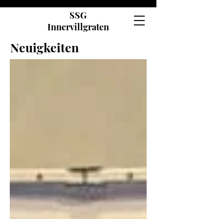
SSG
Innervillgraten
Neuigkeiten