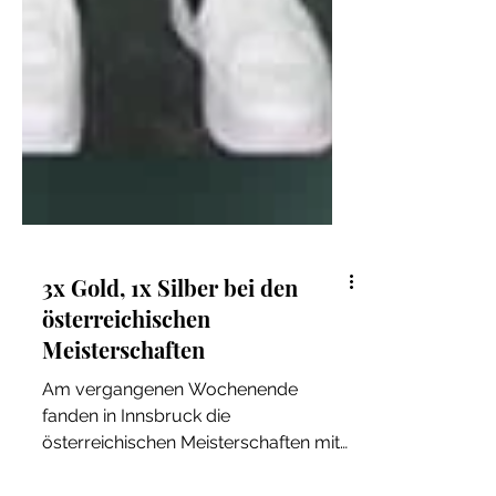
3x Gold, 1x Silber bei den
österreichischen
Meisterschaften
Am vergangenen Wochenende