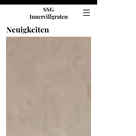
SSG
Innervillgraten
Neuigkeiten