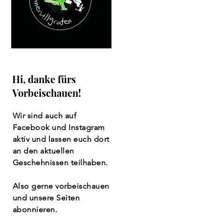
Hi, danke fürs
Vorbeischauen!
Wir sind auch auf
Facebook und Instagram
aktiv und lassen euch dort
an den aktuellen
Geschehnissen teilhaben.
Also gerne vorbeischauen
und unsere Seiten
abonnieren.