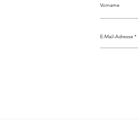
Vorname
E-Mail-Adresse