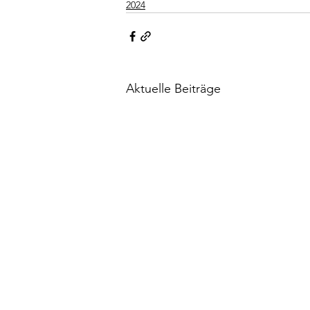
2024
Aktuelle Beiträge