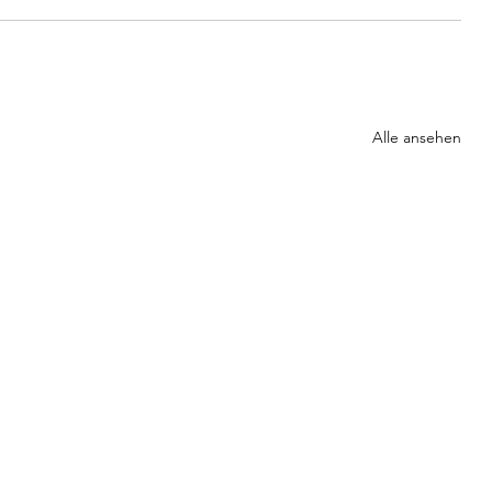
Alle ansehen