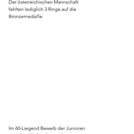
Der österreichischen Mannschaft 
fehlten lediglich 3 Ringe auf die 
Bronzemedaille.
Im 60-Liegend Bewerb der Junioren 