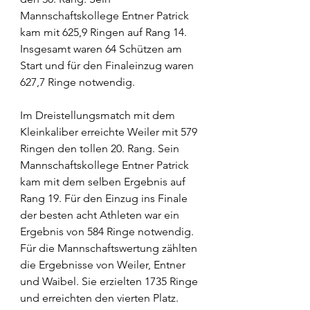
Mannschaftskollege Entner Patrick 
kam mit 625,9 Ringen auf Rang 14. 
Insgesamt waren 64 Schützen am 
Start und für den Finaleinzug waren 
627,7 Ringe notwendig. 
Im Dreistellungsmatch mit dem 
Kleinkaliber erreichte Weiler mit 579 
Ringen den tollen 20. Rang. Sein 
Mannschaftskollege Entner Patrick 
kam mit dem selben Ergebnis auf 
Rang 19. Für den Einzug ins Finale 
der besten acht Athleten war ein 
Ergebnis von 584 Ringe notwendig. 
Für die Mannschaftswertung zählten 
die Ergebnisse von Weiler, Entner 
und Waibel. Sie erzielten 1735 Ringe 
und erreichten den vierten Platz. 