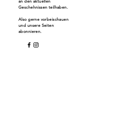
an den aktuellen
Geschehnissen teilhaben.
Also gerne vorbeischauen
und unsere Seiten
abonnieren.