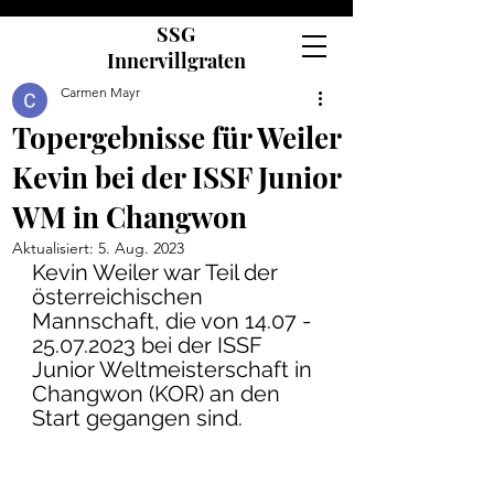
SSG
Innervillgraten
Carmen Mayr
Topergebnisse für Weiler
Kevin bei der ISSF Junior
WM in Changwon
Aktualisiert:
5. Aug. 2023
Kevin Weiler war Teil der 
österreichischen 
Mannschaft, die von 14.07 - 
25.07.2023 bei der ISSF 
Junior Weltmeisterschaft in 
Changwon (KOR) an den 
Start gegangen sind.