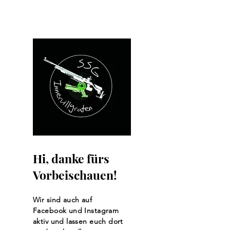
Pichl/Gsies
Hi, danke fürs
Vorbeischauen!
Wir sind auch auf
Facebook und Instagram
aktiv und lassen euch dort