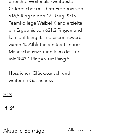
erreichte Weiler als zweitbester 
Österreicher mit dem Ergebnis von 
616,5 Ringen den 17. Rang. Sein 
Teamkollege Waibel Kiano erzielte 
ein Ergebnis von 621,2 Ringen und 
kam auf Rang 8. In diesem Bewerb 
waren 40 Athleten am Start. In der 
Mannschaftswertung kam das Trio 
mit 1843,1 Ringen auf Rang 5. 
Herzlichen Glückwunsch und 
weiterhin Gut Schuss!
2023
Alle ansehen
Aktuelle Beiträge