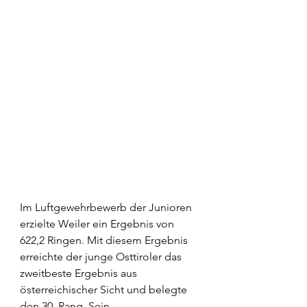
Im Luftgewehrbewerb der Junioren 
erzielte Weiler ein Ergebnis von 
622,2 Ringen. Mit diesem Ergebnis 
erreichte der junge Osttiroler das 
zweitbeste Ergebnis aus 
österreichischer Sicht und belegte 
den 30. Rang. Sein 